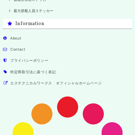
最大搭載人員ステッカー
Information
About
Contact
プライバシーポリシー
特定商取引法に基づく表記
エステクニカルワークス オフィシャルホームページ