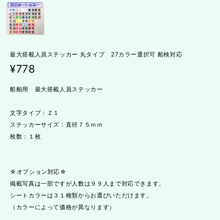
最大搭載人員ステッカー 丸タイプ 27カラー選択可 船検対応
¥778
船舶用 最大搭載人員ステッカー
文字タイプ：Ｚ１
ステッカーサイズ：直径７５ｍｍ
枚数：１枚
☆オプション対応☆
掲載写真は一部ですが人数は９９人まで対応できます。
シートカラーは３１種類からお選びいただけます。
（カラーによって価格が異なります）