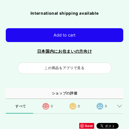
International shipping available
Add to cart
日本国内にお住まいの方向け
この商品をアプリで見る
ショップの評価
すべて
0
0
0
Save